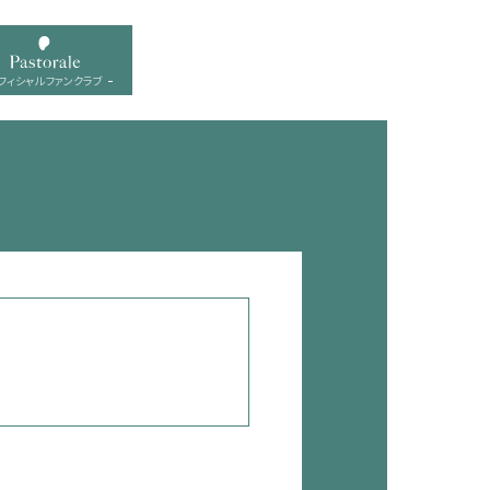
フィシャル ファンクラブ