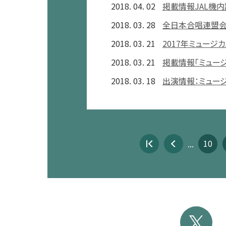
2018. 04. 02
掲載情報JAL機内誌
2018. 03. 28
全日本合唱連盟会
2018. 03. 21
2017年ミュージ
2018. 03. 21
掲載情報「ミュージ
2018. 03. 18
出演情報：ミュージ
10
...