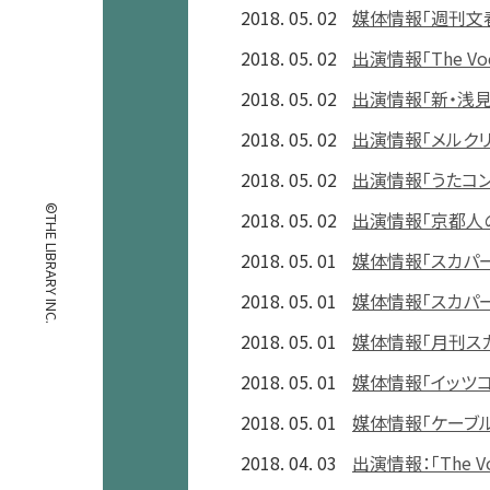
2018. 05. 02
媒体情報「週刊文
2018. 05. 02
出演情報「The Vo
2018. 05. 02
出演情報「新・浅
2018. 05. 02
出演情報「メルクリ
2018. 05. 02
出演情報「うたコン
©THE LIBRARY INC.
2018. 05. 02
出演情報「京都人
2018. 05. 01
媒体情報「スカパー！
2018. 05. 01
媒体情報「スカパー
2018. 05. 01
媒体情報「月刊スカ
2018. 05. 01
媒体情報「イッツコ
2018. 05. 01
媒体情報「ケーブル
2018. 04. 03
出演情報：「The Voc