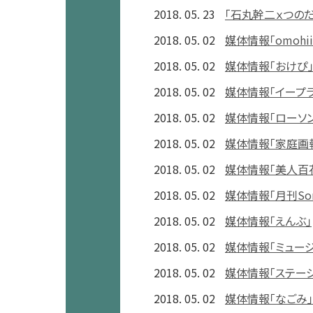
2018. 05. 23
「石丸幹二ｘつの
2018. 05. 02
媒体情報「omohii
2018. 05. 02
媒体情報「おけぴ
2018. 05. 02
媒体情報「イープラ
2018. 05. 02
媒体情報「ローソン
2018. 05. 02
媒体情報「家庭画報
2018. 05. 02
媒体情報「美人百
2018. 05. 02
媒体情報「月刊Son
2018. 05. 02
媒体情報「えんぶ」
2018. 05. 02
媒体情報「ミュージ
2018. 05. 02
媒体情報「ステー
2018. 05. 02
媒体情報「なごみ」