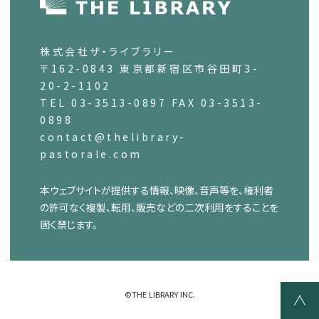
株式会社ザ・ライブラリー
〒162-0843 東京都新宿区市谷田町3-
20-2-1102
TEL 03-3513-0897 FAX 03-3513-
0898
contact@thelibrary-
pastorale.com
本ウェブサイトが提供する情報、映像、音声等を、権利者
の許可なく複製、転用、販売などの二次利用をすることを
固く禁じます。
©THE LIBRARY INC.