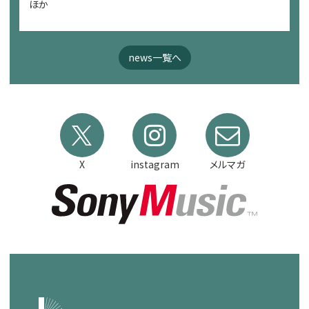
ほか
news一覧へ
X
instagram
メルマガ