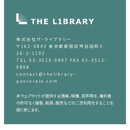
株式会社ザ・ライブラリー
〒162-0843 東京都新宿区市谷田町3-
20-2-1102
TEL 03-3513-0897 FAX 03-3513-
0898
contact@thelibrary-
pastorale.com
本ウェブサイトが提供する情報、映像、音声等を、権利者
の許可なく複製、転用、販売などの二次利用をすることを
固く禁じます。