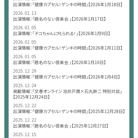
出演情報：「健康カプセル！ゲンキの時間」【2026年1月18日】
2026. 01. 13
出演情報：「題名のない音楽会 」【2026年1月17日】
2026. 01. 05
出演情報：「チコちゃんに叱られる！」【2026年1月9日】
2026. 01. 05
出演情報：「健康カプセル！ゲンキの時間」【2026年1月11日】
2026. 01. 05
出演情報：「題名のない音楽会 」【2026年1月10日】
2025. 12. 29
出演情報：「健康カプセル！ゲンキの時間」【2026年1月4日】
2025. 12. 24
掲載情報：「文春オンライン 池井戸潤×石丸幹二 特別対談」
【2025年12月24日】
2025. 12. 22
出演情報：「健康カプセル！ゲンキの時間」【2025年12月28日】
2025. 12. 22
出演情報：「題名のない音楽会 」【2025年12月27日】
2025. 12. 15