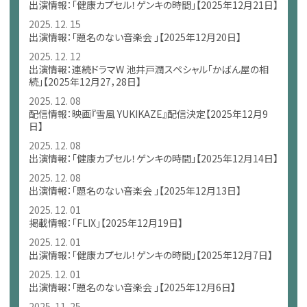
出演情報：「健康カプセル！ゲンキの時間」【2025年12月21日】
2025. 12. 15
出演情報：「題名のない音楽会 」【2025年12月20日】
2025. 12. 12
出演情報：連続ドラマW 池井⼾潤スペシャル「かばん屋の相
続」【2025年12月27，28日】
2025. 12. 08
配信情報：映画『雪風 YUKIKAZE』配信決定【2025年12月9
日】
2025. 12. 08
出演情報：「健康カプセル！ゲンキの時間」【2025年12月14日】
2025. 12. 08
出演情報：「題名のない音楽会 」【2025年12月13日】
2025. 12. 01
掲載情報：「FLIX」【2025年12月19日】
2025. 12. 01
出演情報：「健康カプセル！ゲンキの時間」【2025年12月7日】
2025. 12. 01
出演情報：「題名のない音楽会 」【2025年12月6日】
2025. 11. 25