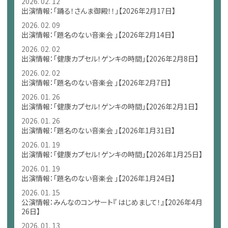
2026. 02. 12
出演情報：「踊る！さんま御殿！！」【2026年2月17日】
2026. 02. 09
出演情報：「題名のない音楽会 」【2026年2月14日】
2026. 02. 02
出演情報：「健康カプセル！ゲンキの時間」【2026年2月8日】
2026. 02. 02
出演情報：「題名のない音楽会 」【2026年2月7日】
2026. 01. 26
出演情報：「健康カプセル！ゲンキの時間」【2026年2月1日】
2026. 01. 26
出演情報：「題名のない音楽会 」【2026年1月31日】
2026. 01. 19
出演情報：「健康カプセル！ゲンキの時間」【2026年1月25日】
2026. 01. 19
出演情報：「題名のない音楽会 」【2026年1月24日】
2026. 01. 15
公演情報：みんなのコンサート『 はじめまして！』【2026年4月
26日】
2026. 01. 13