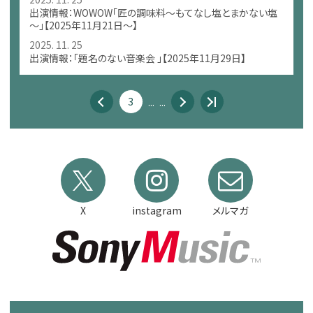
出演情報：WOWOW「匠の調味料～もてなし塩とまかない塩
～」【2025年11月21日～】
2025. 11. 25
出演情報：「題名のない音楽会 」【2025年11月29日】
3
...
...
X
instagram
メルマガ