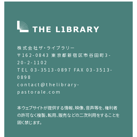
株式会社ザ・ライブラリー
〒162-0843 東京都新宿区市谷田町3-
20-2-1102
TEL 03-3513-0897 FAX 03-3513-
0898
contact@thelibrary-
pastorale.com
本ウェブサイトが提供する情報、映像、音声等を、権利者
の許可なく複製、転用、販売などの二次利用をすることを
固く禁じます。