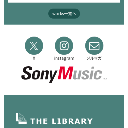
works一覧へ
X
instagram
メルマガ