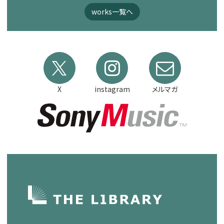
works一覧へ
X
instagram
メルマガ