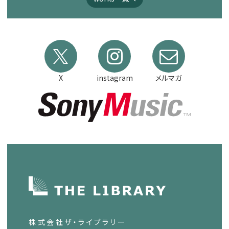
X
instagram
メルマガ
株式会社ザ・ライブラリー