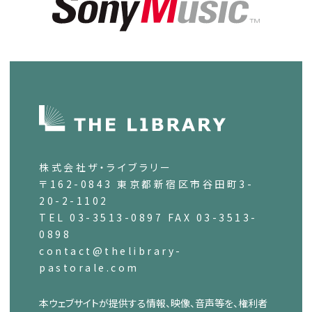
株式会社ザ・ライブラリー
〒162-0843 東京都新宿区市谷田町3-
20-2-1102
TEL 03-3513-0897 FAX 03-3513-
0898
contact@thelibrary-
pastorale.com
本ウェブサイトが提供する情報、映像、音声等を、権利者