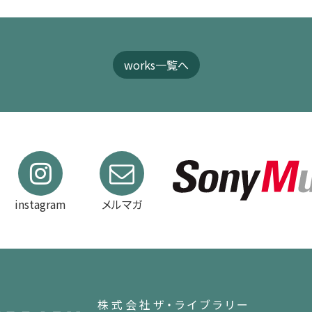
works一覧へ
instagram
メルマガ
株式会社ザ・ライブラリー