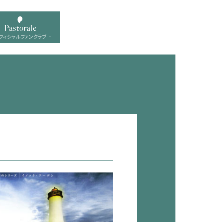
フィシャル ファンクラブ