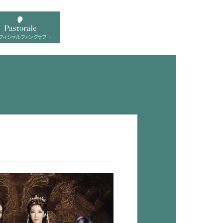
フィシャル ファンクラブ