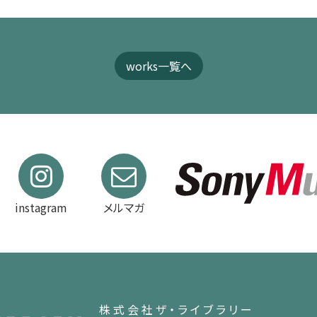
works一覧へ
instagram
メルマガ
株式会社ザ・ライブラリー