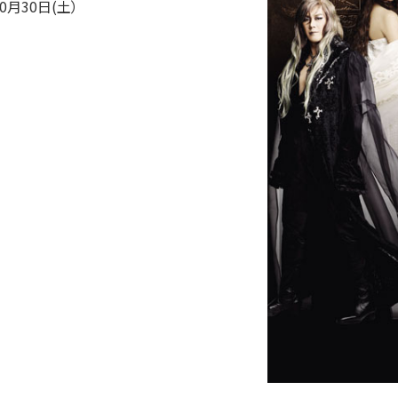
0月30日(土）