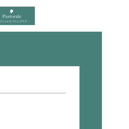
フィシャル ファンクラブ