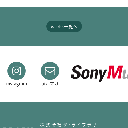
works一覧へ
instagram
メルマガ
株式会社ザ・ライブラリー