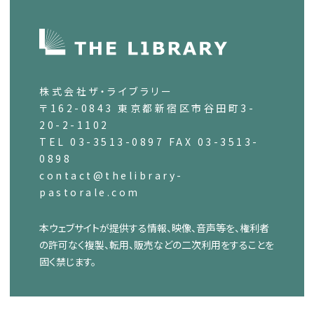
株式会社ザ・ライブラリー
〒162-0843 東京都新宿区市谷田町3-
20-2-1102
TEL 03-3513-0897 FAX 03-3513-
0898
contact@thelibrary-
pastorale.com
本ウェブサイトが提供する情報、映像、音声等を、権利者
の許可なく複製、転用、販売などの二次利用をすることを
固く禁じます。