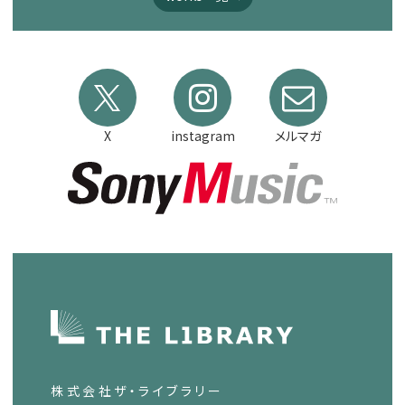
X
instagram
メルマガ
株式会社ザ・ライブラリー