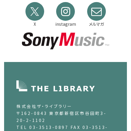
X
instagram
メルマガ
株式会社ザ・ライブラリー
〒162-0843 東京都新宿区市谷田町3-
20-2-1102
TEL 03-3513-0897 FAX 03-3513-