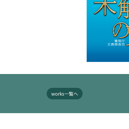
works一覧へ