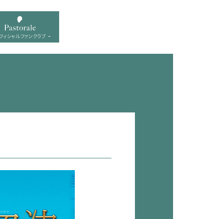
フィシャル ファンクラブ