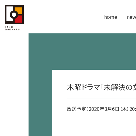
home
new
木曜ドラマ「未解決の女 
放送予定：2020年8月6日（木）20