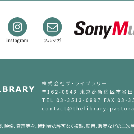
instagram
メルマガ
株式会社ザ・ライブラリー
〒162-0843 東京都新宿区市谷田町
TEL 03-3513-0897 FAX 03-3
contact@thelibrary-pastor
報、映像、音声等を、権利者の許可なく複製、転用、販売などの二次利