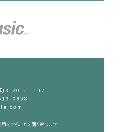
3-20-2-1102
513-0898
ale.com
用をすることを固く禁じます。