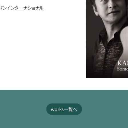
パンインターナショナル
works一覧へ