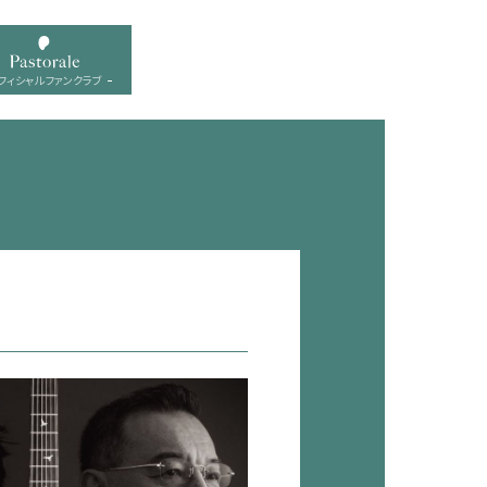
フィシャル ファンクラブ