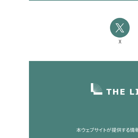
X
本ウェブサイトが提供する情