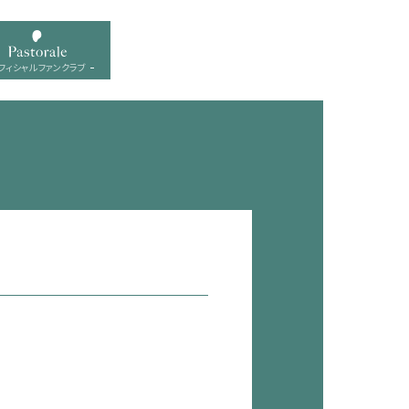
フィシャル ファンクラブ