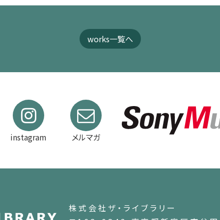
works一覧へ
instagram
メルマガ
株式会社ザ・ライブラリー