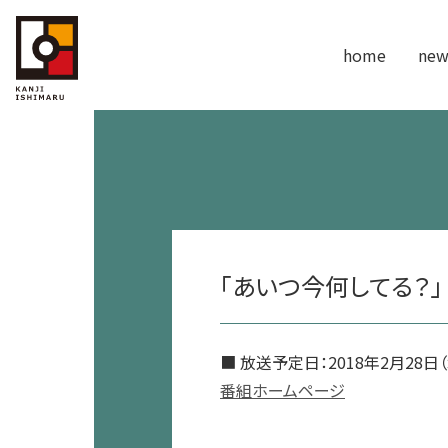
home
new
「あいつ今何してる？」
■ 放送予定日：2018年2月28日（水
番組ホームページ