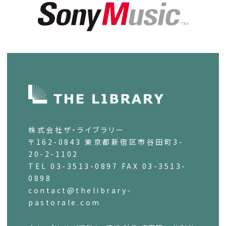
株式会社ザ・ライブラリー
〒162-0843 東京都新宿区市谷田町3-
20-2-1102
TEL 03-3513-0897 FAX 03-3513-
0898
contact@thelibrary-
pastorale.com