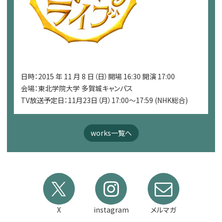
日時：2015 年 11 月 8 日（日）開場 16:30 開演 17:00
会場：東北学院大学 多賀城キャンパス
TV放送予定日：11月23日（月）17:00～17:59 (NHK総合)
works一覧へ
X
instagram
メルマガ