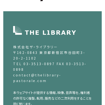
株式会社ザ・ライブラリー
〒162-0843 東京都新宿区市谷田町3-
20-2-1102
TEL 03-3513-0897 FAX 03-3513-
0898
contact@thelibrary-
pastorale.com
本ウェブサイトが提供する情報、映像、音声等を、権利者
の許可なく複製、転用、販売などの二次利用をすることを
固く禁じます。