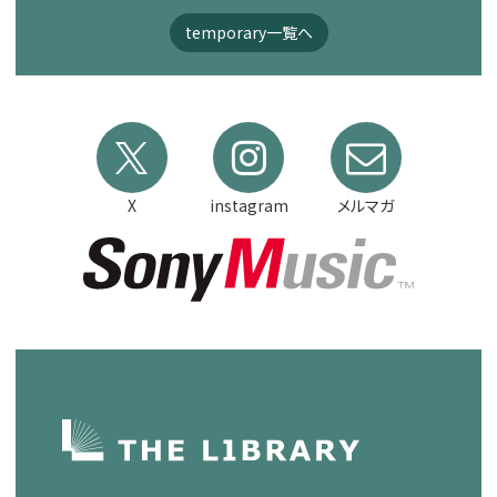
temporary一覧へ
X
instagram
メルマガ