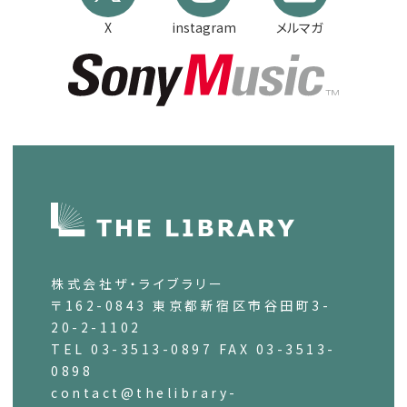
X
instagram
メルマガ
株式会社ザ・ライブラリー
〒162-0843 東京都新宿区市谷田町3-
20-2-1102
TEL 03-3513-0897 FAX 03-3513-
0898
contact@thelibrary-