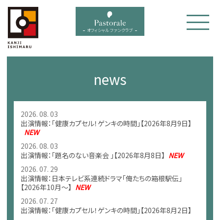
bal menu
オフィシャル ファンクラブ
news
2026. 08. 03
出演情報：「健康カプセル！ゲンキの時間」【2026年8月9日】
NEW
2026. 08. 03
出演情報：「題名のない音楽会 」【2026年8月8日】
NEW
2026. 07. 29
出演情報：日本テレビ系連続ドラマ「俺たちの箱根駅伝」
【2026年10月～】
NEW
2026. 07. 27
出演情報：「健康カプセル！ゲンキの時間」【2026年8月2日】