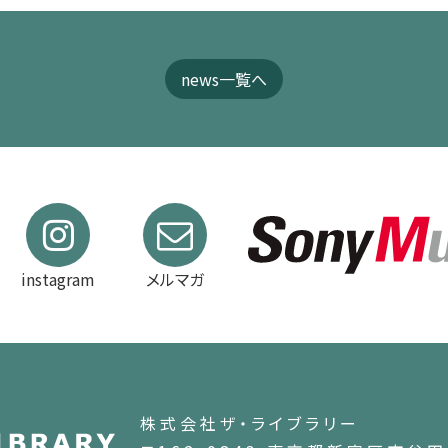
news一覧へ
instagram
メルマガ
株式会社ザ・ライブラリー