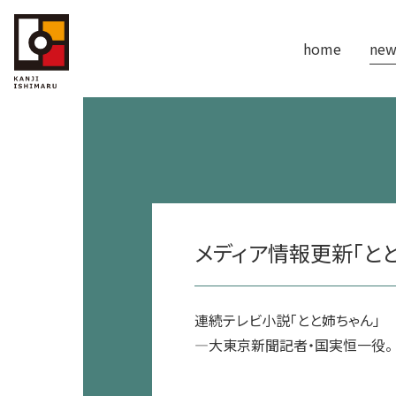
home
new
メディア情報更新「とと
連続テレビ小説「とと姉ちゃん」
—大東京新聞記者・国実恒一役。