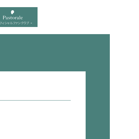
フィシャル ファンクラブ