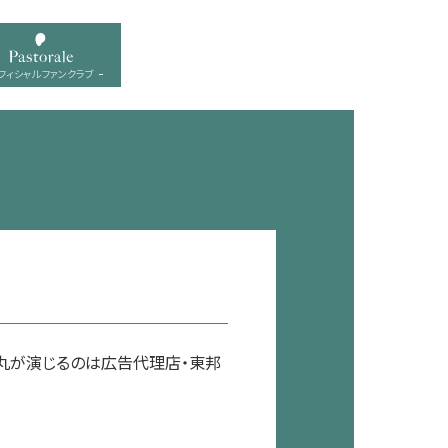
フィシャル ファンクラブ
石丸が演じるのは広告代理店・東邦