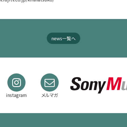
news一覧へ
instagram
メルマガ