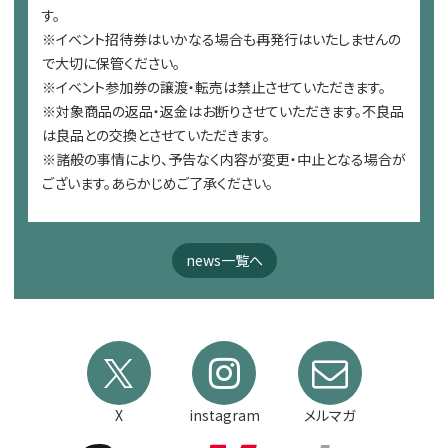
※イベント招待券はいかなる場合も再発行はいたしませんの
で大切に保管ください。
※イベント参加券の譲渡・転売は禁止させていただきます。
※対象商品の返品・返金はお断りさせていただきます。不良品
は良品との交換とさせていただきます。
※諸般の事情により、予告なく内容が変更・中止となる場合が
ございます。あらかじめご了承ください。
news一覧へ
X
instagram
メルマガ