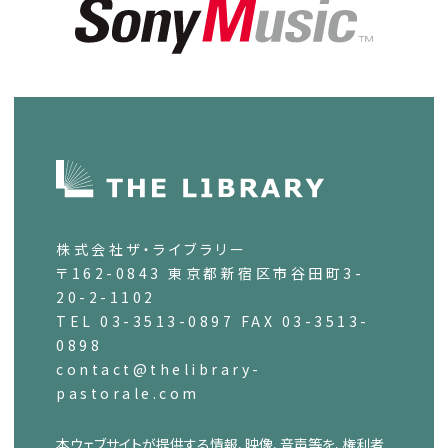
株式会社ザ・ライブラリー
〒162-0843 東京都新宿区市谷田町3-
20-2-1102
TEL 03-3513-0897 FAX 03-3513-
0898
contact@thelibrary-
pastorale.com
本ウェブサイトが提供する情報、映像、音声等を、権利者