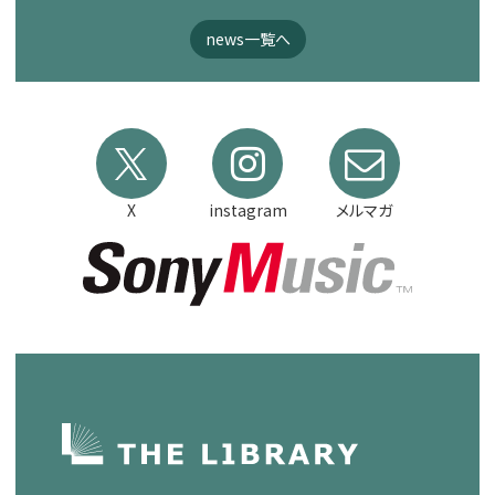
news一覧へ
X
instagram
メルマガ