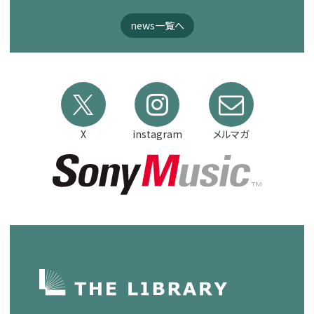
news一覧へ
X
instagram
メルマガ