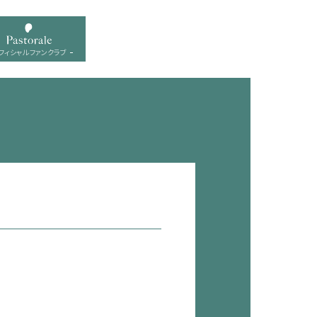
フィシャル ファンクラブ