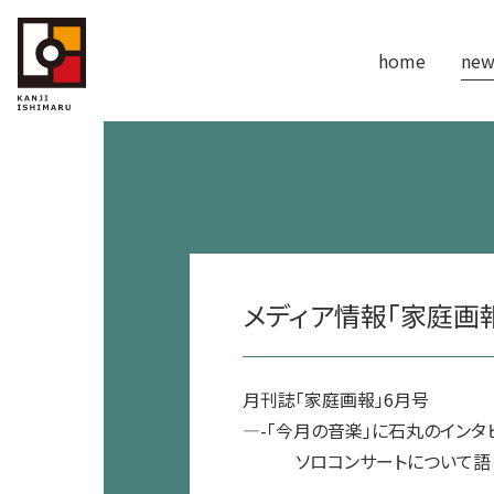
home
new
メディア情報「家庭画
月刊誌「家庭画報」6月号
—-「今月の音楽」に石丸のインタ
ソロコンサートについて語り