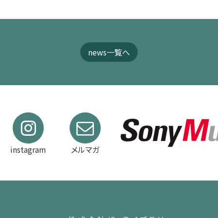
news一覧へ
instagram
メルマガ