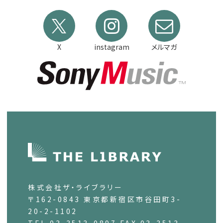
X
instagram
メルマガ
株式会社ザ・ライブラリー
〒162-0843 東京都新宿区市谷田町3-
20-2-1102