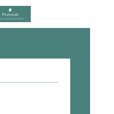
フィシャル ファンクラブ