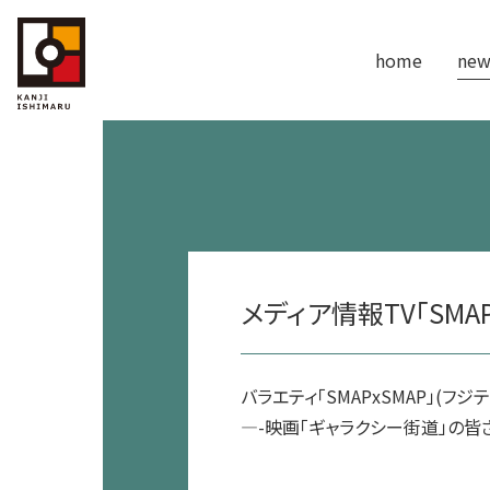
home
new
メディア情報TV「SMAP
バラエティ「SMAPxSMAP」(フジテ
—-映画「ギャラクシー街道」の皆さ