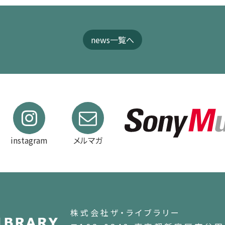
news一覧へ
instagram
メルマガ
株式会社ザ・ライブラリー