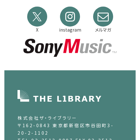
X
instagram
メルマガ
株式会社ザ・ライブラリー
〒162-0843 東京都新宿区市谷田町3-
20-2-1102