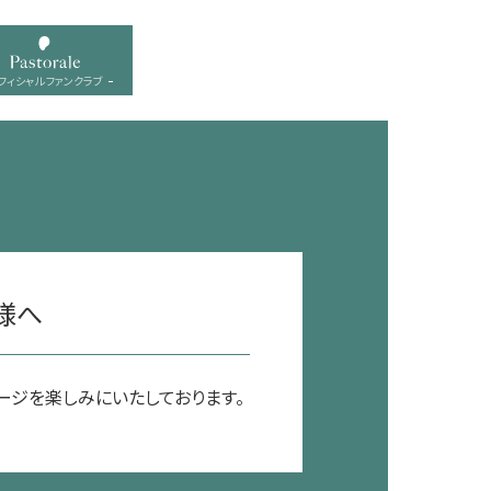
フィシャル ファンクラブ
様へ
ージを楽しみにいたしております。