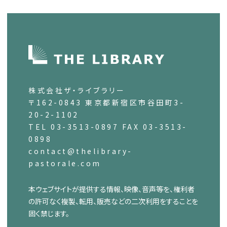
株式会社ザ・ライブラリー
〒162-0843 東京都新宿区市谷田町3-
20-2-1102
TEL 03-3513-0897 FAX 03-3513-
0898
contact@thelibrary-
pastorale.com
本ウェブサイトが提供する情報、映像、音声等を、権利者
の許可なく複製、転用、販売などの二次利用をすることを
固く禁じます。