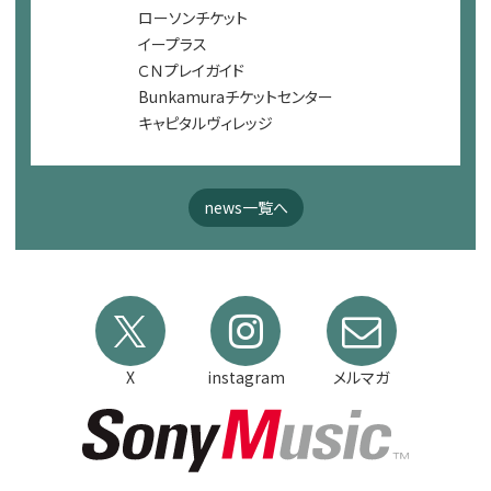
ローソンチケット
イープラス
ＣＮプレイガイド
Bunkamuraチケットセンター
キャピタルヴィレッジ
news一覧へ
X
instagram
メルマガ