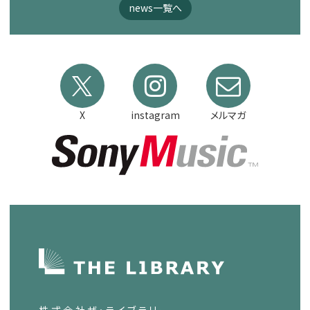
news一覧へ
X
instagram
メルマガ