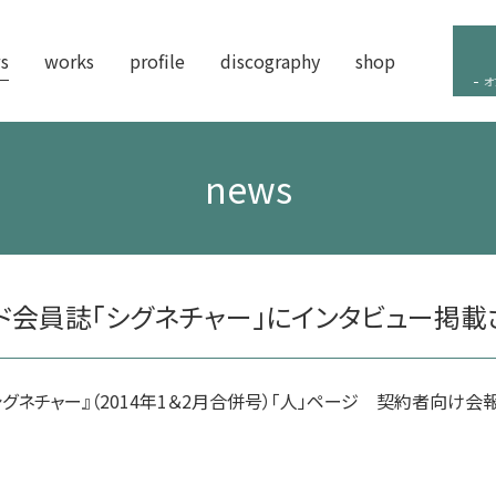
s
works
profile
discography
shop
オ
news
ド会員誌「シグネチャー」にインタビュー掲載
グネチャー』（2014年1＆2月合併号）「人」ページ 契約者向け