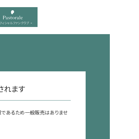
フィシャル ファンクラブ
されます
会報であるため一般販売はありませ