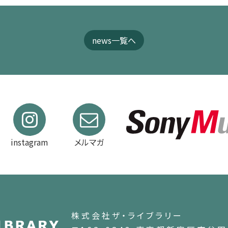
news一覧へ
instagram
メルマガ
株式会社ザ・ライブラリー