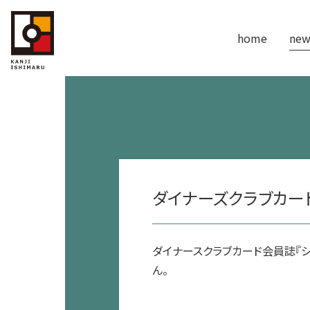
home
new
ダイナーズクラブカー
ダイナースクラブカード会員誌『シ
ん。