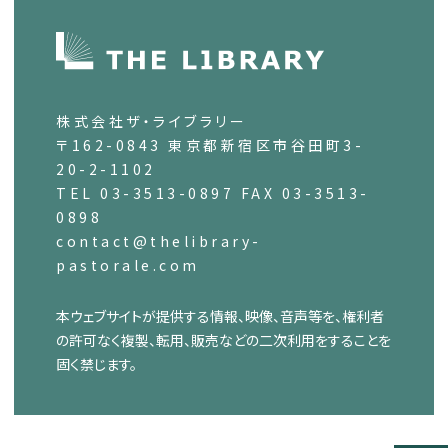
株式会社ザ・ライブラリー
〒162-0843 東京都新宿区市谷田町3-
20-2-1102
TEL 03-3513-0897 FAX 03-3513-
0898
contact@thelibrary-
pastorale.com
本ウェブサイトが提供する情報、映像、音声等を、権利者
の許可なく複製、転用、販売などの二次利用をすることを
固く禁じます。