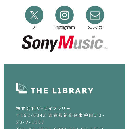
X
instagram
メルマガ
株式会社ザ・ライブラリー
〒162-0843 東京都新宿区市谷田町3-
20-2-1102