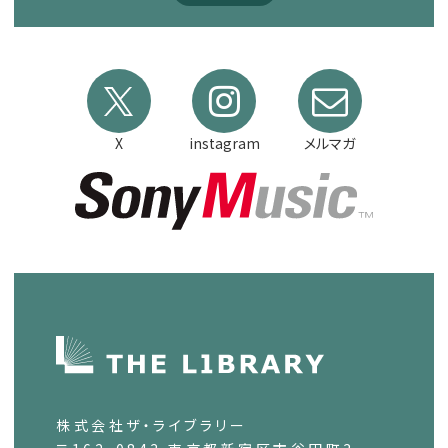
X
instagram
メルマガ
株式会社ザ・ライブラリー