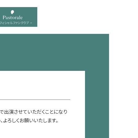
フィシャル ファンクラブ
役で出演させていただくことになり
、よろしくお願いいたします。