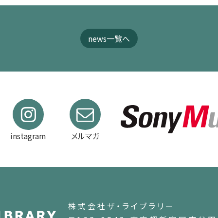
news一覧へ
instagram
メルマガ
株式会社ザ・ライブラリー