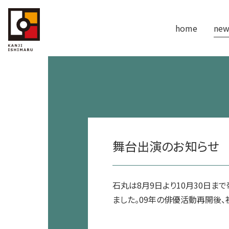
home
new
舞台出演のお知らせ
石丸は8月9日より10月30日ま
ました。09年の俳優活動再開後、