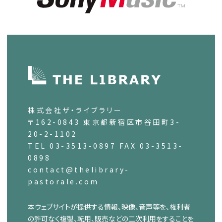
株式会社ザ・ライブラリー
〒162-0843 東京都新宿区市谷田町3-
20-2-1102
TEL 03-3513-0897 FAX 03-3513-
0898
contact@thelibrary-
pastorale.com
本ウェブサイトが提供する情報、映像、音声等を、権利者
の許可なく複製、転用、販売などの二次利用をすることを