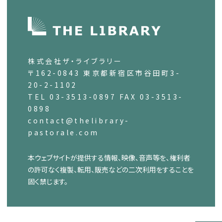
株式会社ザ・ライブラリー
〒162-0843 東京都新宿区市谷田町3-
20-2-1102
TEL 03-3513-0897 FAX 03-3513-
0898
contact@thelibrary-
pastorale.com
本ウェブサイトが提供する情報、映像、音声等を、権利者
の許可なく複製、転用、販売などの二次利用をすることを
固く禁じます。