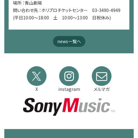
場所 ：青山劇場
問い合わせ先 ：ホリプロチケットセンター 03-3490-4949
(平日10:00～18:00 土 10:00～13:00 日祝休み)
news一覧へ
X
instagram
メルマガ