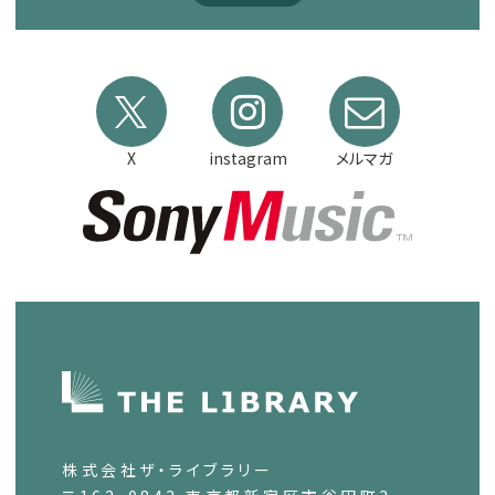
X
instagram
メルマガ
株式会社ザ・ライブラリー