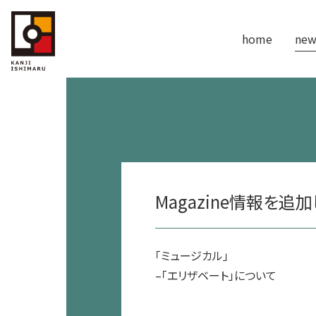
home
new
Magazine情報を追
「ミュージカル」
–「エリザベート」について