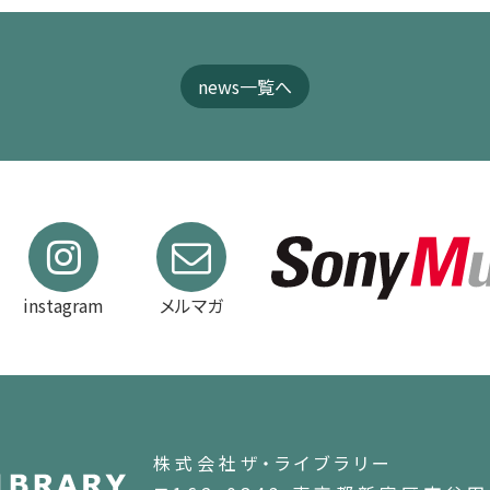
news一覧へ
instagram
メルマガ
株式会社ザ・ライブラリー