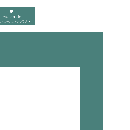
フィシャル ファンクラブ