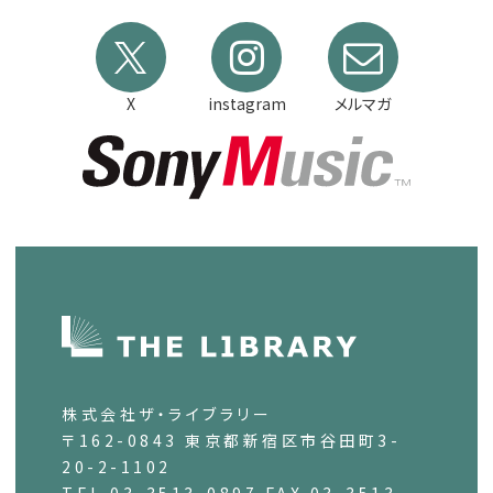
X
instagram
メルマガ
株式会社ザ・ライブラリー
〒162-0843 東京都新宿区市谷田町3-
20-2-1102