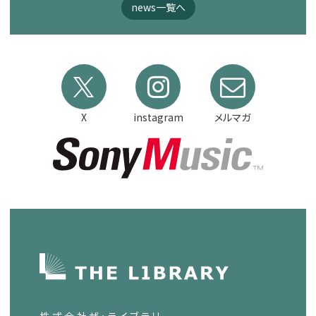
news一覧へ
X
instagram
メルマガ
株式会社ザ・ライブラリー