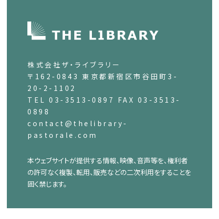
株式会社ザ・ライブラリー
〒162-0843 東京都新宿区市谷田町3-
20-2-1102
TEL 03-3513-0897 FAX 03-3513-
0898
contact@thelibrary-
pastorale.com
本ウェブサイトが提供する情報、映像、音声等を、権利者
の許可なく複製、転用、販売などの二次利用をすることを
固く禁じます。