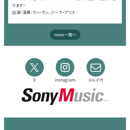
ります！
出演・演奏：ラン・ラン、ジーナ・アリス
news一覧へ
X
instagram
メルマガ