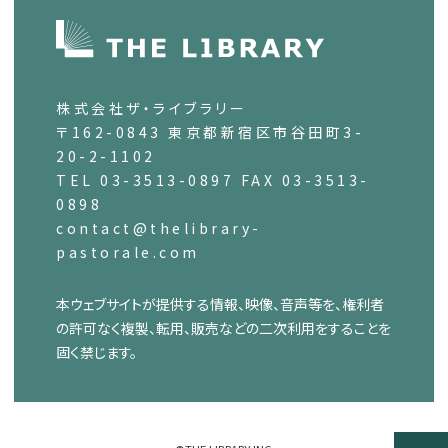
株式会社ザ・ライブラリー
〒162-0843 東京都新宿区市谷田町3-
20-2-1102
TEL 03-3513-0897 FAX 03-3513-
0898
contact@thelibrary-
pastorale.com
本ウェブサイトが提供する情報、映像、音声等を、権利者
の許可なく複製、転用、販売などの二次利用をすることを
固く禁じます。