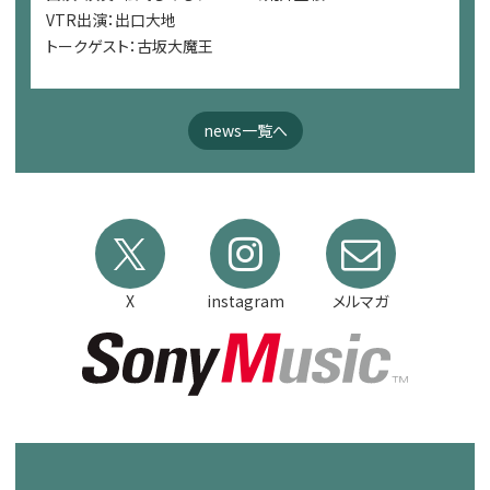
VTR出演：出口大地
トークゲスト：古坂大魔王
news一覧へ
X
instagram
メルマガ