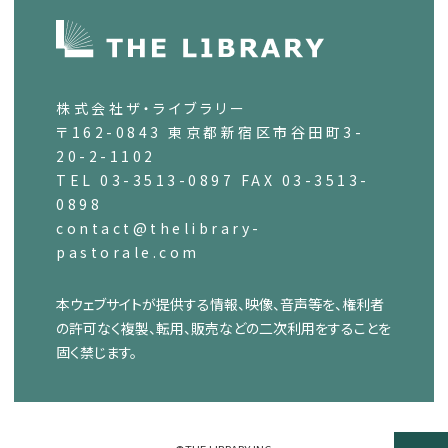
株式会社ザ・ライブラリー
〒162-0843 東京都新宿区市谷田町3-
20-2-1102
TEL 03-3513-0897 FAX 03-3513-
0898
contact@thelibrary-
pastorale.com
本ウェブサイトが提供する情報、映像、音声等を、権利者
の許可なく複製、転用、販売などの二次利用をすることを
固く禁じます。