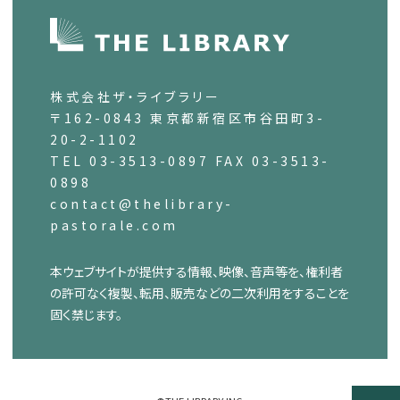
株式会社ザ・ライブラリー
〒162-0843 東京都新宿区市谷田町3-
20-2-1102
TEL 03-3513-0897 FAX 03-3513-
0898
contact@thelibrary-
pastorale.com
本ウェブサイトが提供する情報、映像、音声等を、権利者
の許可なく複製、転用、販売などの二次利用をすることを
固く禁じます。