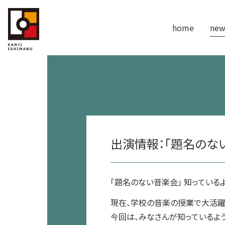
home
new
出演情報：「題名のない音
「題名のない音楽会」 知ってい
現在、学校の音楽の授業で大活躍
今回は、みなさんが知っているよ