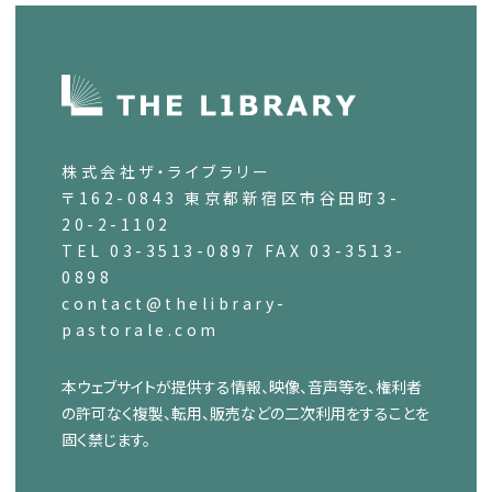
株式会社ザ・ライブラリー
〒162-0843 東京都新宿区市谷田町3-
20-2-1102
TEL 03-3513-0897 FAX 03-3513-
0898
contact@thelibrary-
pastorale.com
本ウェブサイトが提供する情報、映像、音声等を、権利者
の許可なく複製、転用、販売などの二次利用をすることを
固く禁じます。